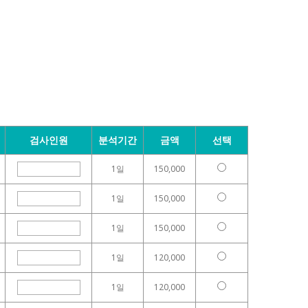
검사인원
분석기간
금액
선택
1일
150,000
1일
150,000
1일
150,000
1일
120,000
1일
120,000