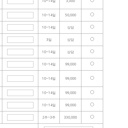
10~14일
3,000
10~14일
50,000
10~14일
상담
3일
상담
10~14일
상담
10~14일
99,000
10~14일
99,000
10~14일
99,000
10~14일
99,000
2주~3주
330,000