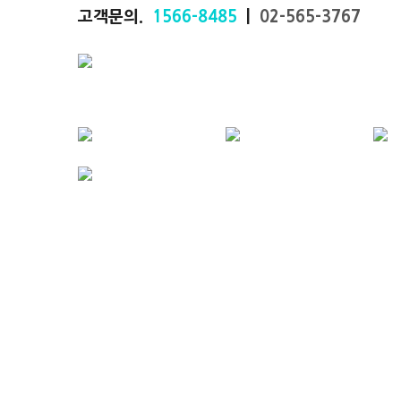
고객문의.
1566-8485
|
02-565-3767