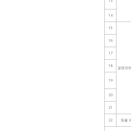
13
14
15
16
17
18
질병관련
19
20
21
22
동물 