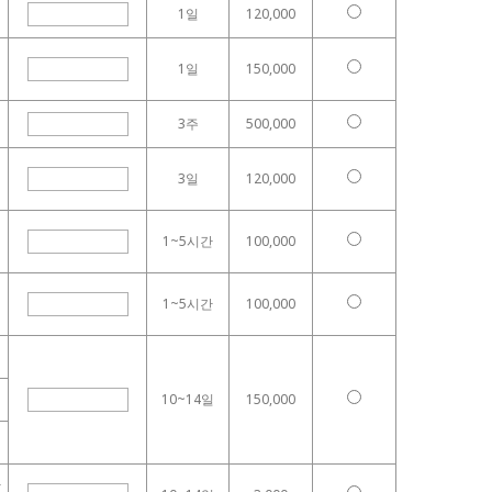
1일
120,000
1일
150,000
3주
500,000
3일
120,000
1~5시간
100,000
1~5시간
100,000
10~14일
150,000
한