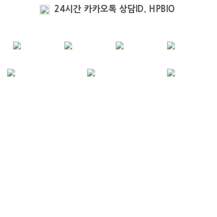
24시간 카카오톡 상담ID. HPBIO